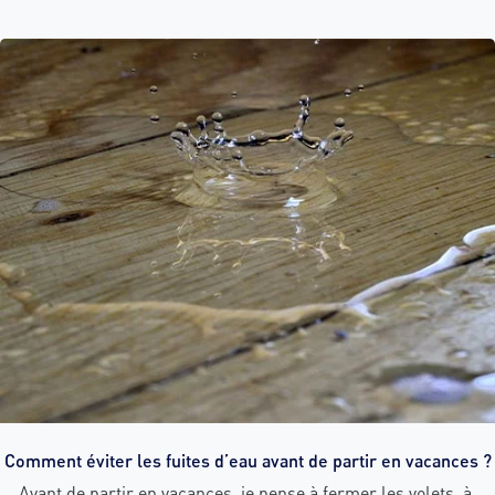
Comment éviter les fuites d’eau avant de partir en vacances ?
Avant de partir en vacances, je pense à fermer les volets, à 