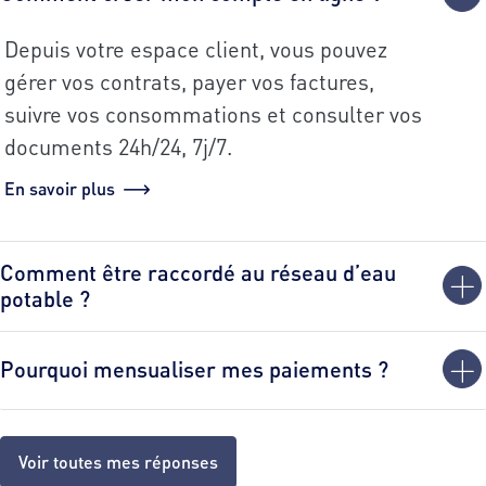
Depuis votre espace client, vous pouvez
gérer vos contrats, payer vos factures,
suivre vos consommations et consulter vos
documents 24h/24, 7j/7.
En savoir plus
Comment être raccordé au réseau d’eau
potable ?
Pourquoi mensualiser mes paiements ?
Voir toutes mes réponses