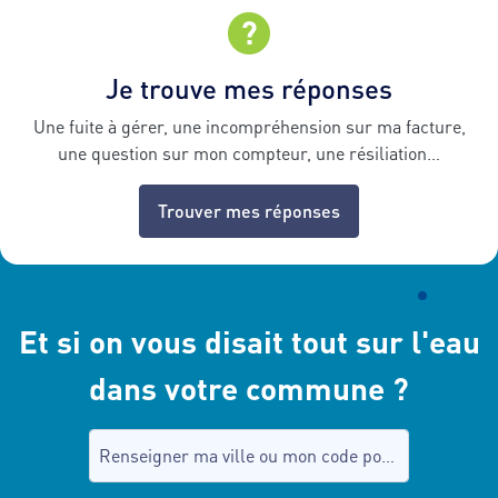
Je trouve mes réponses
Une fuite à gérer, une incompréhension sur ma facture,
une question sur mon compteur, une résiliation…
Trouver mes réponses
Et si on vous disait tout sur l'eau
dans votre commune ?
Recherche de commune, tapez dans le champ puis sél