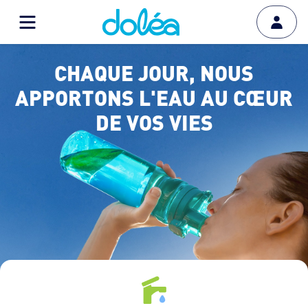
CHAQUE JOUR, NOUS
APPORTONS L'EAU AU CŒUR
DE VOS VIES