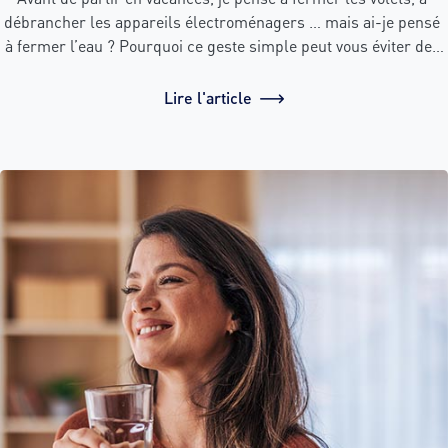
débrancher les appareils électroménagers … mais ai-je pensé 
à fermer l’eau ? Pourquoi ce geste simple peut vous éviter des 
désagréments au retour de congés.
Lire l'article