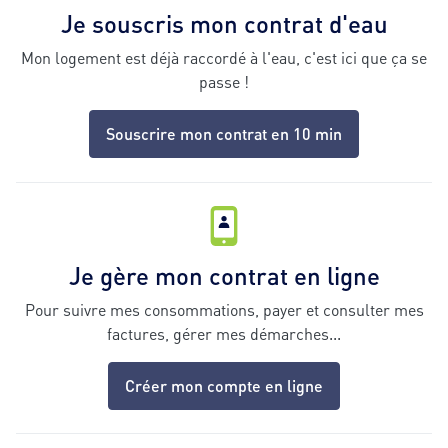
Je souscris mon contrat d'eau
Mon logement est déjà raccordé à l'eau, c'est ici que ça se
passe !
Souscrire mon contrat en 10 min
Je gère mon contrat en ligne
Pour suivre mes consommations, payer et consulter mes
factures, gérer mes démarches...
Créer mon compte en ligne