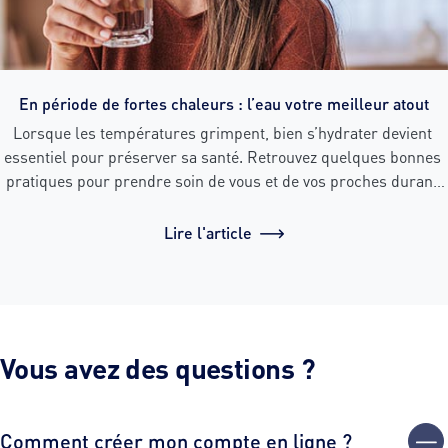
En période de fortes chaleurs : l’eau votre meilleur atout
Lorsque les températures grimpent, bien s’hydrater devient 
essentiel pour préserver sa santé. Retrouvez quelques bonnes 
pratiques pour prendre soin de vous et de vos proches durant 
les épisodes de chaleur intense.
Lire l'article
Vous avez des questions ?
Comment créer mon compte en ligne ?