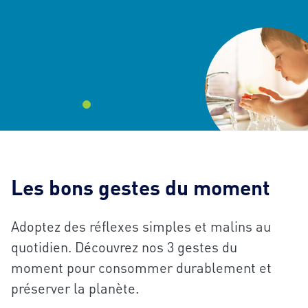
aucune commune
Les bons gestes du moment
Adoptez des réflexes simples et malins au
quotidien. Découvrez nos 3 gestes du
moment pour consommer durablement et
préserver la planète.