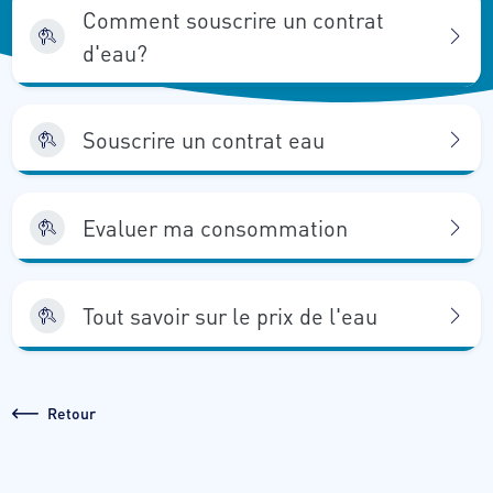
Comment souscrire un contrat
d'eau?
Souscrire un contrat eau
Evaluer ma consommation
Tout savoir sur le prix de l'eau
Retour