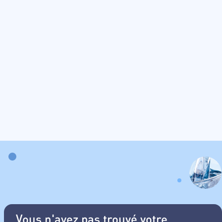
Vous n'avez pas trouvé votre