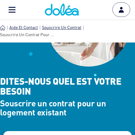
Aide Et Contact
Souscrire Un Contrat
Souscrire Un Contrat Pour ...
DITES-NOUS QUEL EST VOTRE
BESOIN
Souscrire un contrat pour un
logement existant