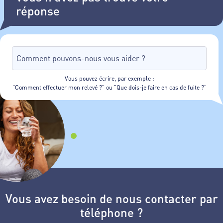
réponse
Vous pouvez écrire, par exemple :
"Comment effectuer mon relevé ?" ou "Que dois-je faire en cas de fuite ?"
Vous avez besoin de nous contacter par
téléphone ?