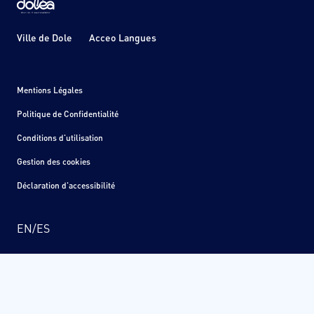
Ville de Dole
Acceo Langues
Mentions Légales
Politique de Confidentialité
Conditions d'utilisation
Gestion des cookies
Déclaration d'accessibilité
EN
/
ES