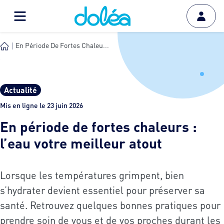
En Période De Fortes Chaleu...
Actualité
Mis en ligne le 23 juin 2026
En période de fortes chaleurs :
l’eau votre meilleur atout
Lorsque les températures grimpent, bien
s’hydrater devient essentiel pour préserver sa
santé. Retrouvez quelques bonnes pratiques pour
prendre soin de vous et de vos proches durant les