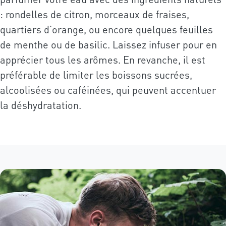
: rondelles de citron, morceaux de fraises,
quartiers d’orange, ou encore quelques feuilles
de menthe ou de basilic. Laissez infuser pour en
apprécier tous les arômes. En revanche, il est
préférable de limiter les boissons sucrées,
alcoolisées ou caféinées, qui peuvent accentuer
la déshydratation.