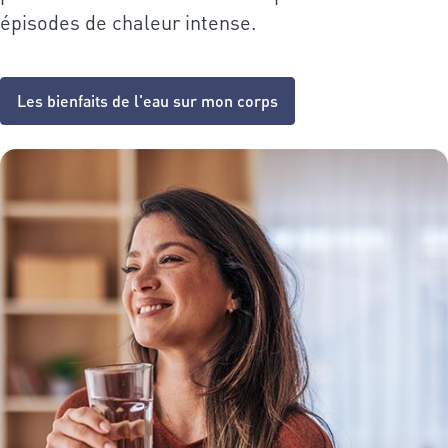
épisodes de chaleur intense.
Les bienfaits de l'eau sur mon corps