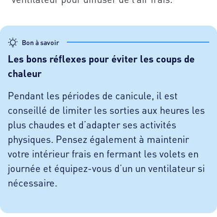
Bon à savoir
Les bons réflexes pour éviter les coups de
chaleur
Pendant les périodes de canicule, il est
conseillé de limiter les sorties aux heures les
plus chaudes et d’adapter ses activités
physiques. Pensez également à maintenir
votre intérieur frais en fermant les volets en
journée et équipez-vous d’un un ventilateur si
nécessaire.