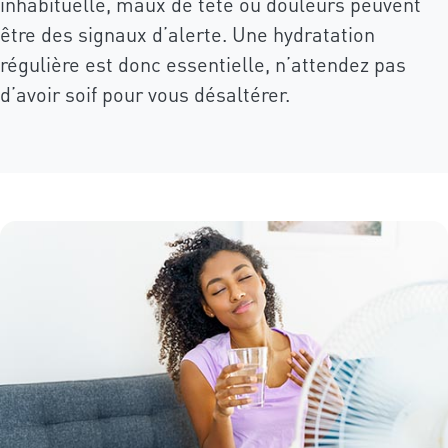
inhabituelle, maux de tête ou douleurs peuvent
être des signaux d’alerte. Une hydratation
régulière est donc essentielle, n’attendez pas
d’avoir soif pour vous désaltérer.