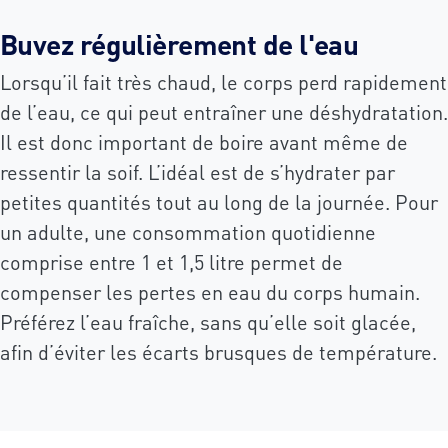
Buvez régulièrement de l'eau
Lorsqu’il fait très chaud, le corps perd rapidement
de l’eau, ce qui peut entraîner une déshydratation.
Il est donc important de boire avant même de
ressentir la soif. L’idéal est de s’hydrater par
petites quantités tout au long de la journée. Pour
un adulte, une consommation quotidienne
comprise entre 1 et 1,5 litre permet de
compenser les pertes en eau du corps humain.
Préférez l’eau fraîche, sans qu’elle soit glacée,
afin d’éviter les écarts brusques de température.