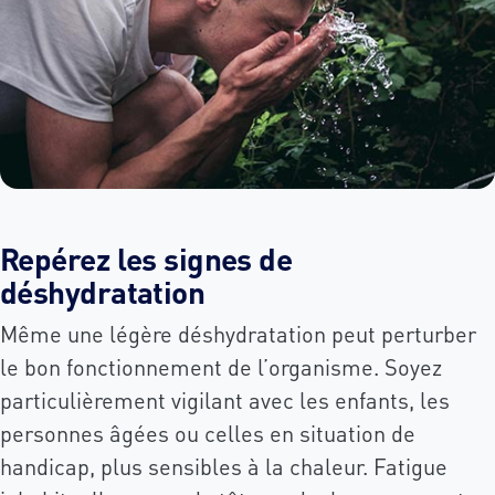
Repérez les signes de
déshydratation
Même une légère déshydratation peut perturber
le bon fonctionnement de l’organisme. Soyez
particulièrement vigilant avec les enfants, les
personnes âgées ou celles en situation de
handicap, plus sensibles à la chaleur. Fatigue