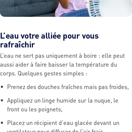
L’eau votre alliée pour vous
rafraîchir
L’eau ne sert pas uniquement à boire : elle peut
aussi aider à faire baisser la température du
corps. Quelques gestes simples :
Prenez des douches fraîches mais pas froides,
Appliquez un linge humide sur la nuque, le
front ou les poignets,
Placez un récipient d’eau glacée devant un
ventilateur pour diffuser de l’air frais.