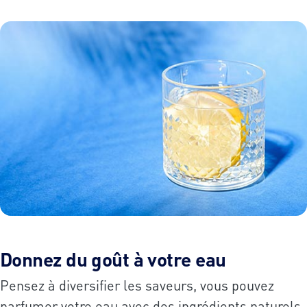
Donnez du goût à votre eau
Pensez à diversifier les saveurs, vous pouvez
parfumer votre eau avec des ingrédients naturels