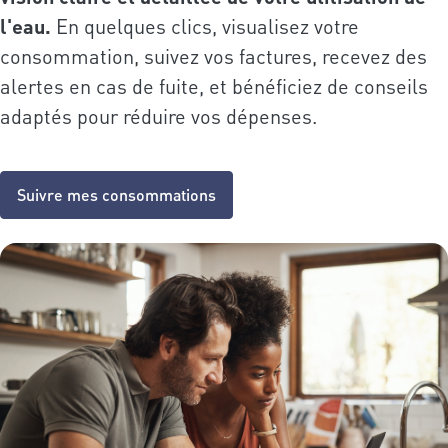
l'eau.
En quelques clics, visualisez votre
consommation, suivez vos factures, recevez des
alertes en cas de fuite, et bénéficiez de conseils
adaptés pour réduire vos dépenses.
Suivre mes consommations