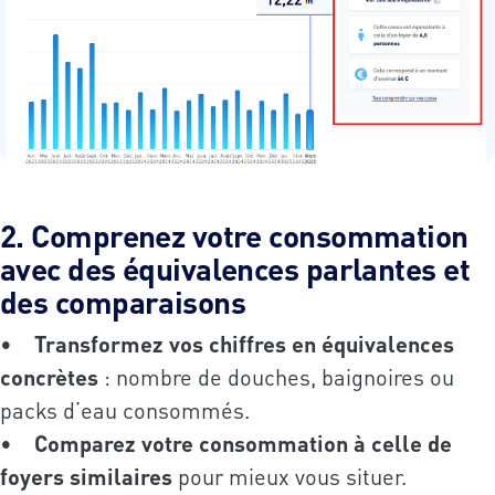
2. Comprenez votre consommation
avec des équivalences parlantes et
des comparaisons
•
Transformez vos chiffres en équivalences
concrètes
: nombre de douches, baignoires ou
packs d’eau consommés.
•
Comparez votre consommation à celle de
foyers similaires
pour mieux vous situer.