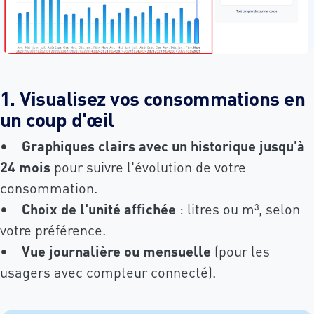
1. Visualisez vos consommations en
un coup d'œil
•
Graphiques clairs avec un historique jusqu’à
24 mois
pour suivre l'évolution de votre
consommation.
•
Choix de l'unité affichée
: litres ou m³, selon
votre préférence.
•
Vue journalière ou mensuelle
(pour les
usagers avec compteur connecté).