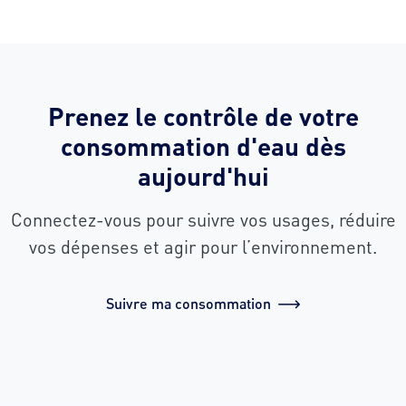
Prenez le contrôle de votre
consommation d'eau dès
aujourd'hui
Connectez-vous pour suivre vos usages, réduire
vos dépenses et agir pour l’environnement.
Suivre ma consommation