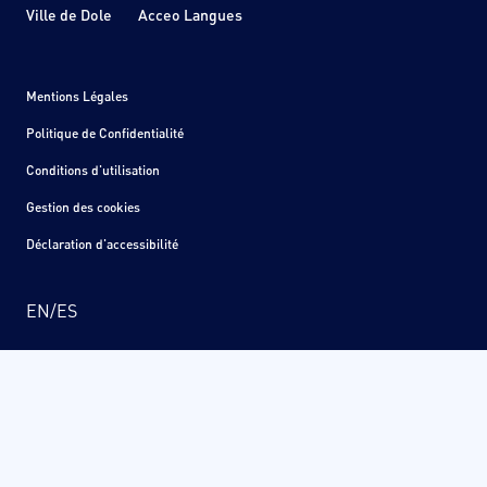
Ville de Dole
Acceo Langues
Mentions Légales
Politique de Confidentialité
Conditions d'utilisation
Gestion des cookies
Déclaration d'accessibilité
EN
/
ES