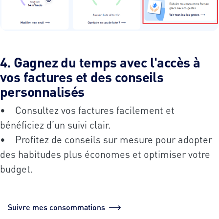
4. Gagnez du temps avec l'accès à
vos factures et des conseils
personnalisés
• Consultez vos factures facilement et
bénéficiez d’un suivi clair.
• Profitez de conseils sur mesure pour adopter
des habitudes plus économes et optimiser votre
budget.
Suivre mes consommations