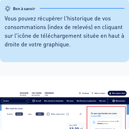
Bon à savoir
Vous pouvez récupérer l'historique de vos
consommations (index de relevés) en cliquant
sur l'icône de téléchargement située en haut à
droite de votre graphique.