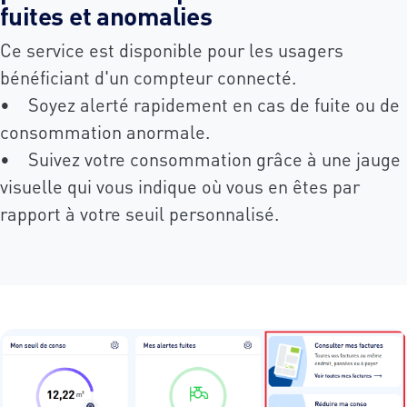
fuites et anomalies
Ce service est disponible pour les usagers
bénéficiant d'un compteur connecté.
• Soyez alerté rapidement en cas de fuite ou de
consommation anormale.
• Suivez votre consommation grâce à une jauge
visuelle qui vous indique où vous en êtes par
rapport à votre seuil personnalisé.