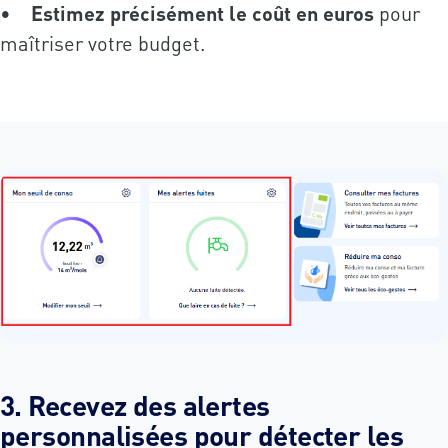
•
Estimez précisément le coût en euros
pour
maîtriser votre budget.
3. Recevez des alertes
personnalisées pour détecter les