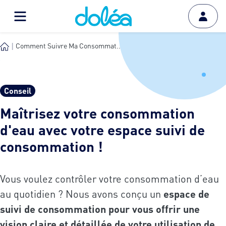
Comment Suivre Ma Consommat...
Conseil
Maîtrisez votre consommation
d'eau avec votre espace suivi de
consommation !
Vous voulez contrôler votre consommation d’eau
au quotidien ? Nous avons conçu un
espace de
suivi de consommation pour vous offrir une
vision claire et détaillée de votre utilisation de