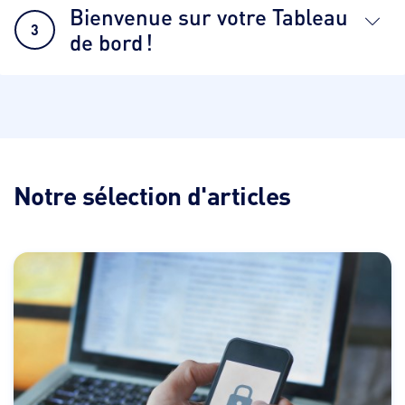
Bienvenue sur votre Tableau
3
de bord !
Notre sélection d'articles