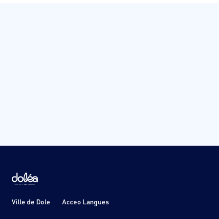
Ville de Dole
Acceo Langues