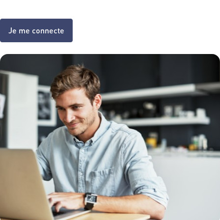
Je me connecte