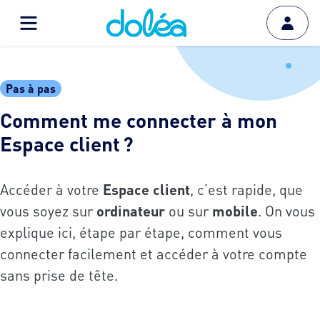
Pas à pas
Comment me connecter à mon
Espace client ?
Accéder à votre
Espace client
, c’est rapide, que
vous soyez sur
ordinateur
ou sur
mobile
. On vous
explique ici, étape par étape, comment vous
connecter facilement et accéder à votre compte
sans prise de tête.